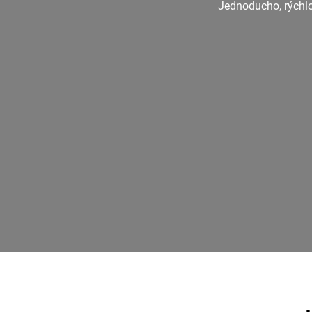
Jednoducho, rýchlo