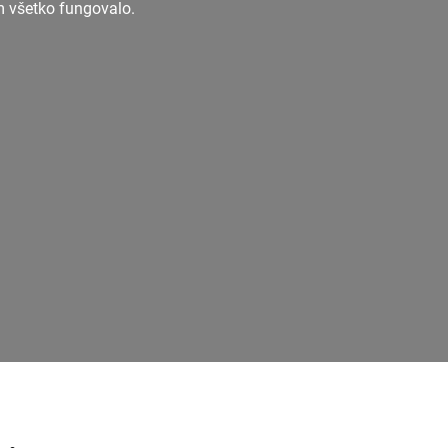
m všetko fungovalo.